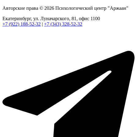
Авторские права © 2026 Психологический центр "Аржаан"
Екатеринбург, ул. Луначарского, 81, офис 1100
+7 (922) 188-52-32
|
+7 (343) 328-52-32