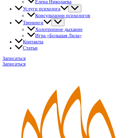
Елена Николаева
Услуги психолога
Консультации психологов
Тренинги
Холотропное дыхание
Игра «Большая Лила»
Контакты
Статьи
Записаться
Записаться