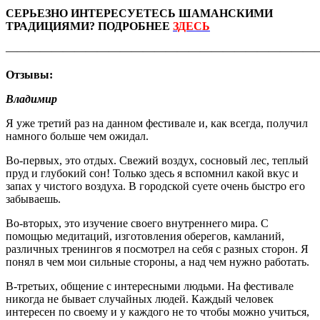
СЕРЬЕЗНО ИНТЕРЕСУЕТЕСЬ ШАМАНСКИМИ
ТРАДИЦИЯМИ? ПОДРОБНЕЕ
ЗДЕСЬ
———————————————————————————
Отзывы:
Владимир
Я уже третий раз на данном фестивале и, как всегда, получил
намного больше чем ожидал.
Во-первых, это отдых. Свежий воздух, сосновый лес, теплый
пруд и глубокий сон! Только здесь я вспомнил какой вкус и
запах у чистого воздуха. В городской суете очень быстро его
забываешь.
Во-вторых, это изучение своего внутреннего мира. С
помощью медитаций, изготовления оберегов, камланий,
различных тренингов я посмотрел на себя с разных сторон. Я
понял в чем мои сильные стороны, а над чем нужно работать.
В-третьих, общение с интересными людьми. На фестивале
никогда не бывает случайных людей. Каждый человек
интересен по своему и у каждого не то чтобы можно учиться,