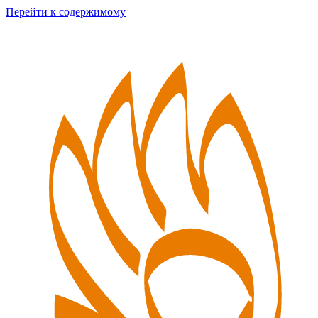
Перейти к содержимому