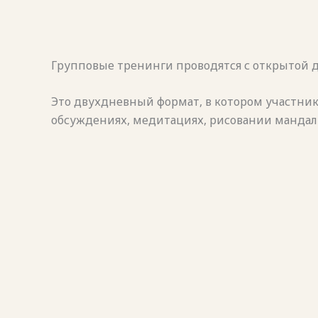
Групповые тренинги проводятся с открытой да
Это двухдневный формат, в котором участник
обсуждениях, медитациях, рисовании мандал