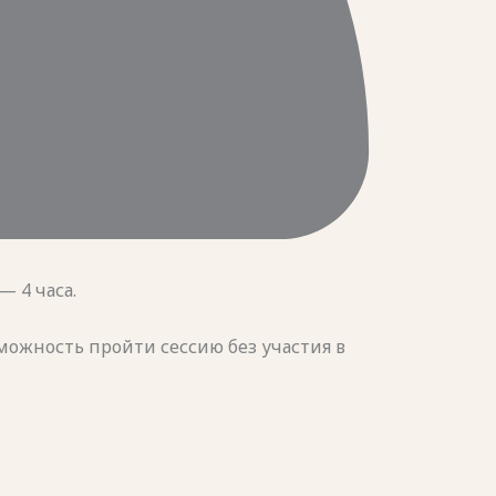
 4 часа.
можность пройти сессию без участия в