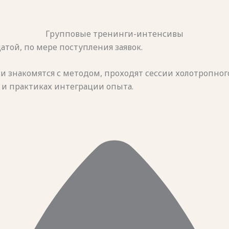
Групповые тренинги-интенсивы
той, по мере поступления заявок.
и знакомятся с методом, проходят сессии холотропног
 и практиках интеграции опыта.