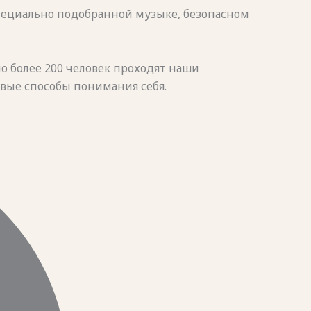
специально подобранной музыке, безопасном
но более 200 человек проходят наши
овые способы понимания себя.