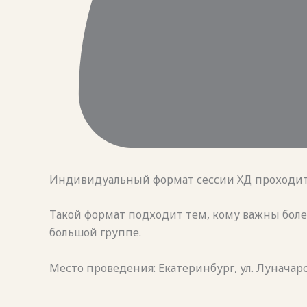
Индивидуальный формат сессии ХД проходит в
Такой формат подходит тем, кому важны боле
большой группе.
Место проведения: Екатеринбург, ул. Луначарс