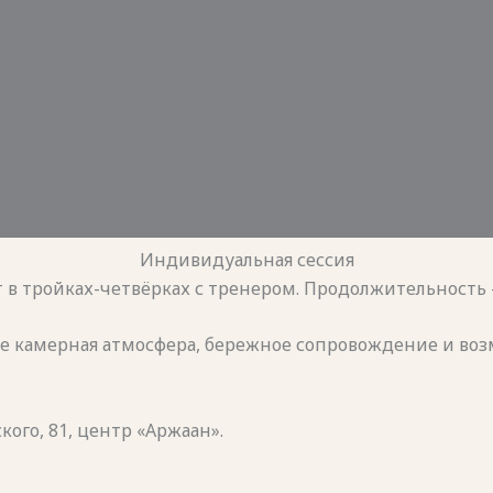
Индивидуальная сессия
 тройках-четвёрках с тренером. Продолжительность —
е камерная атмосфера, бережное сопровождение и воз
кого, 81, центр «Аржаан».