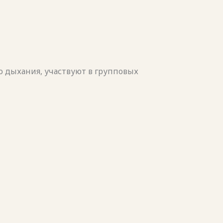
о дыхания, участвуют в групповых