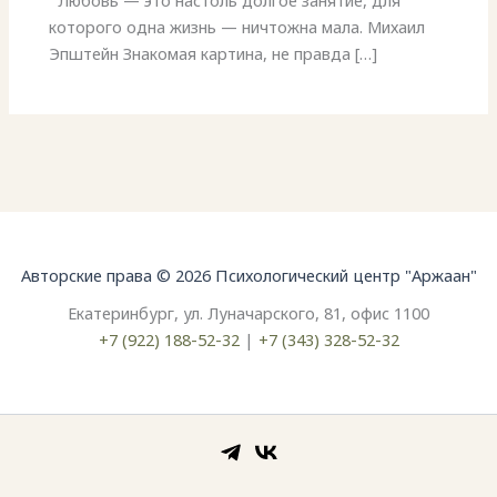
которого одна жизнь — ничтожна мала. Михаил
Эпштейн Знакомая картина, не правда […]
Авторские права © 2026 Психологический центр "Аржаан"
Екатеринбург, ул. Луначарского, 81, офис 1100
+7 (922) 188-52-32
|
+7 (343) 328-52-32