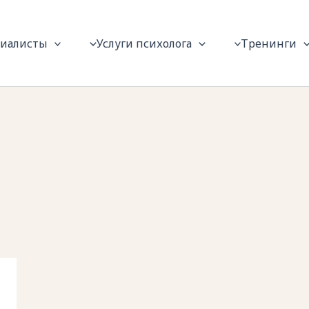
циалисты
Услуги психолога
Тренинги