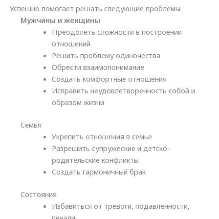
Успешно помогает решать следующие проблемы
Мужчины и женщины
Преодолеть сложности в построении
отношений
Решить проблему одиночества
Обрести взаимопонимание
Создать комфортные отношения
Исправить неудовлетворенность собой и
образом жизни
Семья
Укрепить отношения в семье
Разрешить супружеские и детско-
родительские конфликты
Создать гармоничный брак
Состояния
Избавиться от тревоги, подавленности,
печали