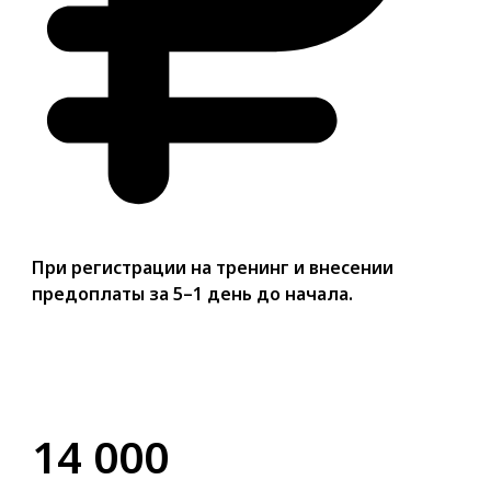
При регистрации на тренинг и внесении
предоплаты за 5–1 день до начала.
14 000