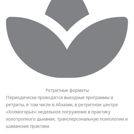
Ретритные форматы
Периодически проводятся выездные программы и
ретриты, в том числе в Абхазии, в ретритном центре
«Холмогорье»: недельное погружение в практику
холотропного дыхания, трансперсональную психологию и
шаманские практики.