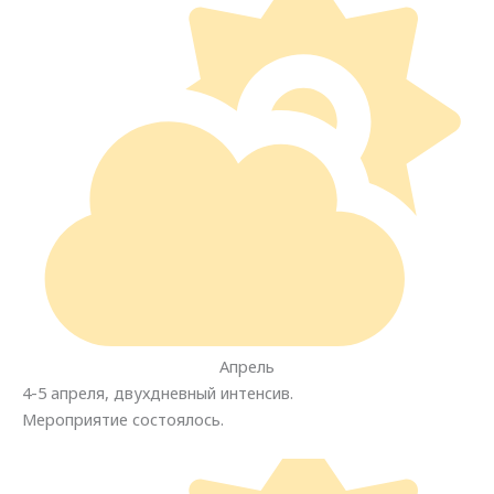
Апрель
4-5 апреля, двухдневный интенсив.
Мероприятие состоялось.