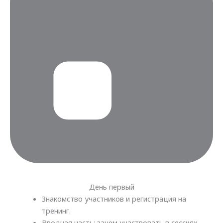
День первый
Знакомство участников и регистрация на
тренинг.
Вводная часть: зачем участвовать в сессиях