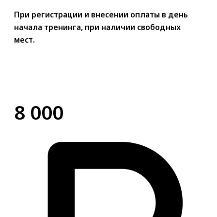
При регистрации и внесении оплаты в день
начала тренинга, при наличии свободных
мест.
8 000