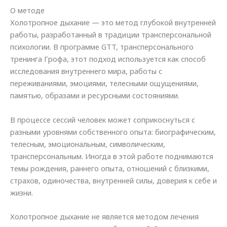
О методе
Холотропное дыхание — это метод глубокой внутренней
работы, разработанный в традиции трансперсональной
психологии. В программе GTT, трансперсонального
тренинга Грофа, этот подход используется как способ
исследования внутреннего мира, работы с
переживаниями, эмоциями, телесными ощущениями,
памятью, образами и ресурсными состояниями.
В процессе сессий человек может соприкоснуться с
разными уровнями собственного опыта: биографическим,
телесным, эмоциональным, символическим,
трансперсональным. Иногда в этой работе поднимаются
темы рождения, раннего опыта, отношений с близкими,
страхов, одиночества, внутренней силы, доверия к себе и
жизни.
Холотропное дыхание не является методом лечения