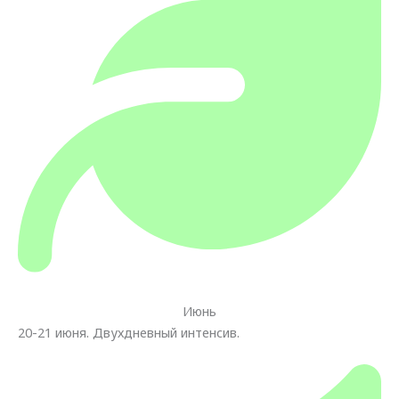
Июнь
20-21 июня. Двухдневный интенсив.