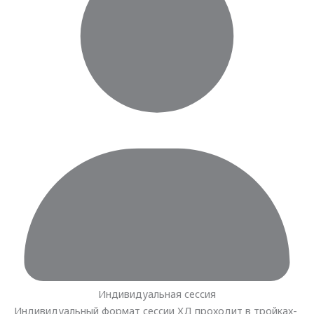
Индивидуальная сессия
Индивидуальный формат сессии ХД проходит в тройках-