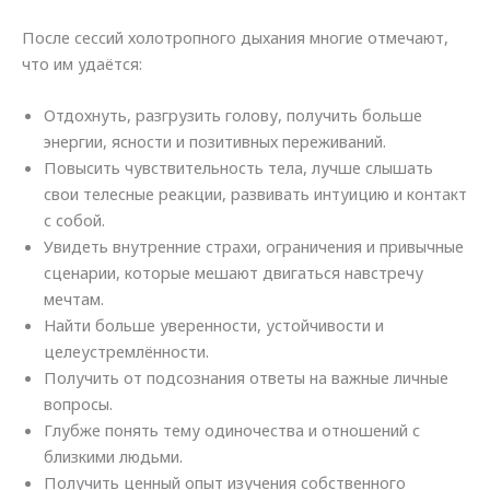
После сессий холотропного дыхания многие отмечают,
что им удаётся:
Отдохнуть, разгрузить голову, получить больше
энергии, ясности и позитивных переживаний.
Повысить чувствительность тела, лучше слышать
свои телесные реакции, развивать интуицию и контакт
с собой.
Увидеть внутренние страхи, ограничения и привычные
сценарии, которые мешают двигаться навстречу
мечтам.
Найти больше уверенности, устойчивости и
целеустремлённости.
Получить от подсознания ответы на важные личные
вопросы.
Глубже понять тему одиночества и отношений с
близкими людьми.
Получить ценный опыт изучения собственного