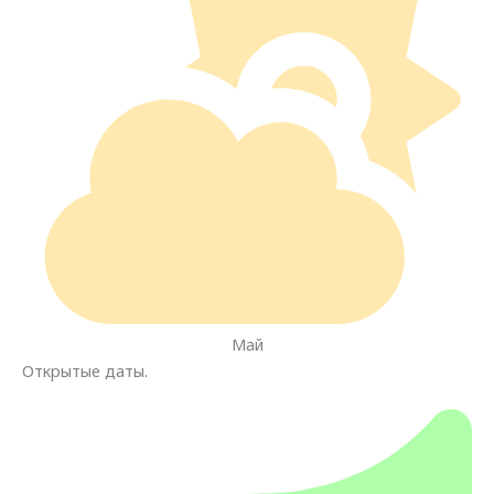
Май
Открытые даты.