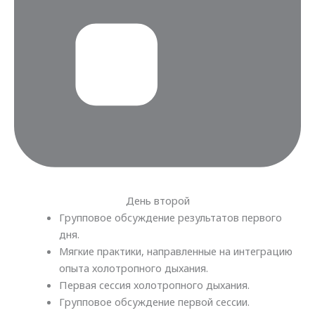
День второй
Групповое обсуждение результатов первого
дня.
Мягкие практики, направленные на интеграцию
опыта холотропного дыхания.
Первая сессия холотропного дыхания.
Групповое обсуждение первой сессии.