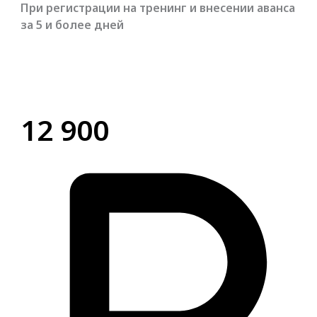
При регистрации на тренинг и внесении аванса
за 5 и более дней
12 900