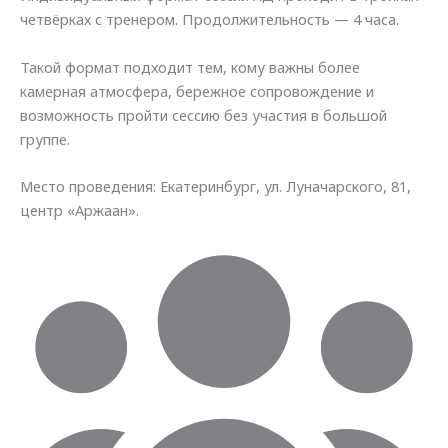
четвёрках с тренером. Продолжительность — 4 часа.
Такой формат подходит тем, кому важны более
камерная атмосфера, бережное сопровождение и
возможность пройти сессию без участия в большой
группе.
Место проведения: Екатеринбург, ул. Луначарского, 81,
центр «Аржаан».