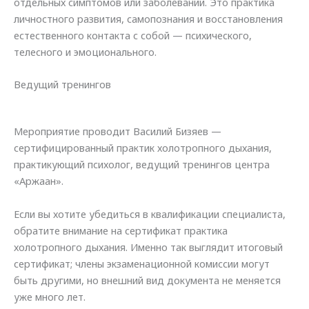
отдельных симптомов или заболеваний. Это практика
личностного развития, самопознания и восстановления
естественного контакта с собой — психического,
телесного и эмоционального.
Ведущий тренингов
Мероприятие проводит Василий Бизяев —
сертифицированный практик холотропного дыхания,
практикующий психолог, ведущий тренингов центра
«Аржаан».
Если вы хотите убедиться в квалификации специалиста,
обратите внимание на сертификат практика
холотропного дыхания. Именно так выглядит итоговый
сертификат; члены экзаменационной комиссии могут
быть другими, но внешний вид документа не меняется
уже много лет.