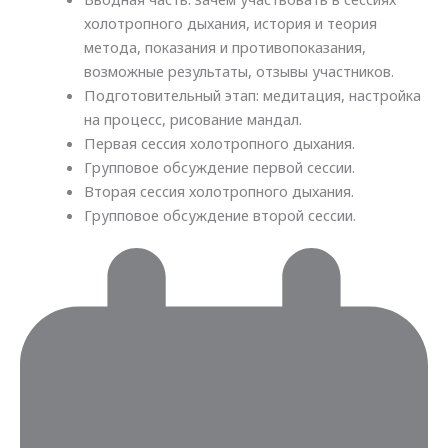
холотропного дыхания, история и теория
метода, показания и противопоказания,
возможные результаты, отзывы участников.
Подготовительный этап: медитация, настройка
на процесс, рисование мандал.
Первая сессия холотропного дыхания.
Групповое обсуждение первой сессии.
Вторая сессия холотропного дыхания.
Групповое обсуждение второй сессии.