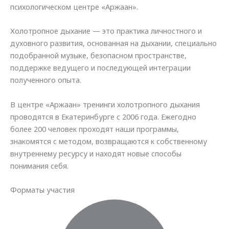
психологическом центре «Аржаан».
Холотропное дыхание — это практика личностного и
духовного развития, основанная на дыхании, специально
подобранной музыке, безопасном пространстве,
поддержке ведущего и последующей интеграции
полученного опыта.
В центре «Аржаан» тренинги холотропного дыхания
проводятся в Екатеринбурге с 2006 года. Ежегодно
более 200 человек проходят наши программы,
знакомятся с методом, возвращаются к собственному
внутреннему ресурсу и находят новые способы
понимания себя.
Форматы участия