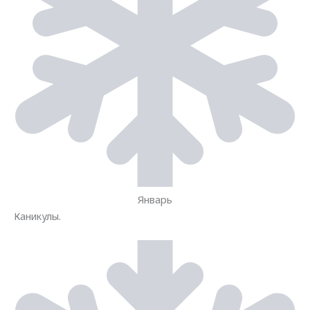
Январь
Каникулы.