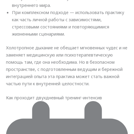
внутреннего мира.
При комплексном подходе — использовать практику
как часть личной работы с зависимостями,
стрессовыми состояниями и повторяющимися
жизненными сценариями.
Холотропное дыхание не обещает мгновенных чудес и не
заменяет медицинскую или психотерапевтическую
помощь там, где она необходима. Но в безопасном
пространстве, с подготовленным ведущим и бережной
интеграцией опыта эта практика может стать важной
частью пути к внутренней целостности.
Как проходит двухдневный тренинг-интенсив