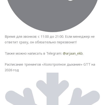
Время для звонков: с 11:00 до 21:00. Если менеджер не
ответит сразу, он обязательно перезвонит!
Также можно написать в Telegram:
@arjaan_ekb
.
Расписание тренингов «Холотропное дыхание» GTT на
2026 год