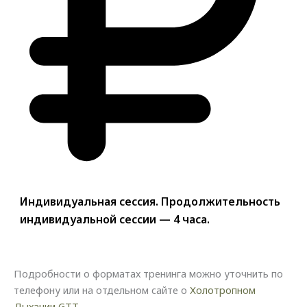
Индивидуальная сессия. Продолжительность
индивидуальной сессии — 4 часа.
Подробности о форматах тренинга можно уточнить по
телефону или на отдельном сайте о
Холотропном
Дыхании GTT
.