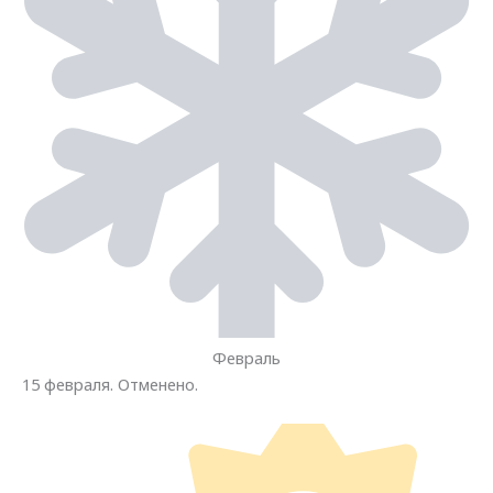
Февраль
15 февраля. Отменено.