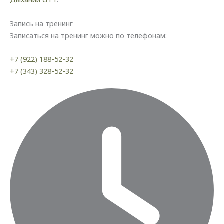
Запись на тренинг
Записаться на тренинг можно по телефонам:
+7 (922) 188-52-32
+7 (343) 328-52-32