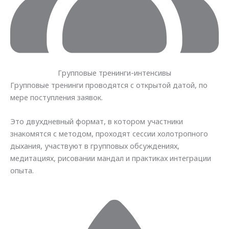
Групповые тренинги-интенсивы
Групповые тренинги проводятся с открытой датой, по
мере поступления заявок.
Это двухдневный формат, в котором участники
знакомятся с методом, проходят сессии холотропного
дыхания, участвуют в групповых обсуждениях,
медитациях, рисовании мандал и практиках интеграции
опыта.