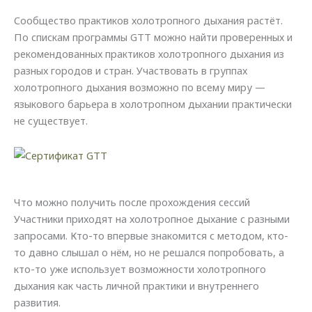
Сообщество практиков холотропного дыхания растёт.
По спискам программы GTT можно найти проверенных и
рекомендованных практиков холотропного дыхания из
разных городов и стран. Участвовать в группах
холотропного дыхания возможно по всему миру —
языкового барьера в холотропном дыхании практически
не существует.
Что можно получить после прохождения сессий
Участники приходят на холотропное дыхание с разными
запросами. Кто-то впервые знакомится с методом, кто-
то давно слышал о нём, но не решался попробовать, а
кто-то уже использует возможности холотропного
дыхания как часть личной практики и внутреннего
развития.