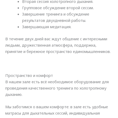
Вторая сессия холотропного дыхания.
Групповое обсуждение второй сессии.
Завершение тренинга и обсуждение
результатов двухдневной работы.
Завершающая медитация.
В течение двух дней вас ждут общение с интересными
людьми, дружественная атмосфера, поддержка,
принятие и бережное пространство единомышленников.
Пространство и комфорт
В нашем зале есть всё необходимое оборудование для
проведения качественного тренинга по холотропному
дыханию.
Мы заботимся о вашем комфорте: в зале есть удобные
матрасы для дыхательных сессий, индивидуальная