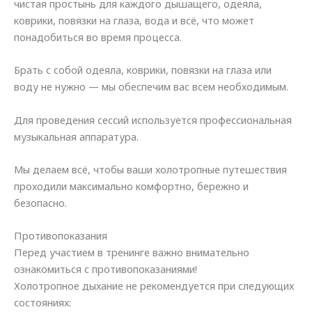
чистая простынь для каждого дышащего, одеяла,
коврики, повязки на глаза, вода и всё, что может
понадобиться во время процесса.
Брать с собой одеяла, коврики, повязки на глаза или
воду не нужно — мы обеспечим вас всем необходимым.
Для проведения сессий используется профессиональная
музыкальная аппаратура.
Мы делаем всё, чтобы ваши холотропные путешествия
проходили максимально комфортно, бережно и
безопасно.
Противопоказания
Перед участием в тренинге важно внимательно
ознакомиться с противопоказаниями!
Холотропное дыхание не рекомендуется при следующих
состояниях: