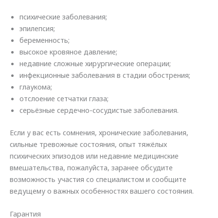
психические заболевания;
эпилепсия;
беременность;
высокое кровяное давление;
недавние сложные хирургические операции;
инфекционные заболевания в стадии обострения;
глаукома;
отслоение сетчатки глаза;
серьёзные сердечно-сосудистые заболевания.
Если у вас есть сомнения, хронические заболевания,
сильные тревожные состояния, опыт тяжёлых
психических эпизодов или недавние медицинские
вмешательства, пожалуйста, заранее обсудите
возможность участия со специалистом и сообщите
ведущему о важных особенностях вашего состояния.
Гарантия