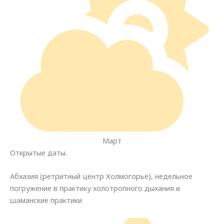
Март
Открытые даты.
Абхазия (ретритный центр Холмогорье), недельное
погружение в практику холотропного дыхания и
шаманские практики