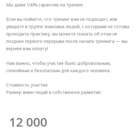
Мы даём 100% гарантию на тренинг.
Если вы поймёте, что тренинг вам не подходит, или
увидите в группе знакомых людей, с которыми не готовы
проходить практику, вы можете сказать об этом не
позднее первого перерыва после начала тренинга — мы
вернём вам оплату!
Нам важно, чтобы участие было добровольным,
спокойным и безопасным для каждого человека.
Стоимость участия
Размер инвестиций в собственное развитие:
12 000