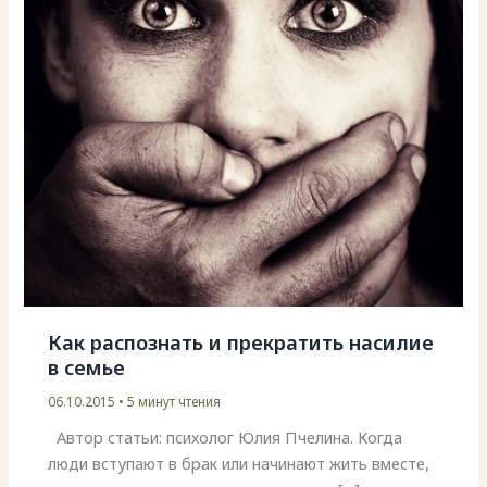
Как распознать и прекратить насилие
в семье
06.10.2015
•
5 минут чтения
Автор статьи: психолог Юлия Пчелина. Когда
люди вступают в брак или начинают жить вместе,