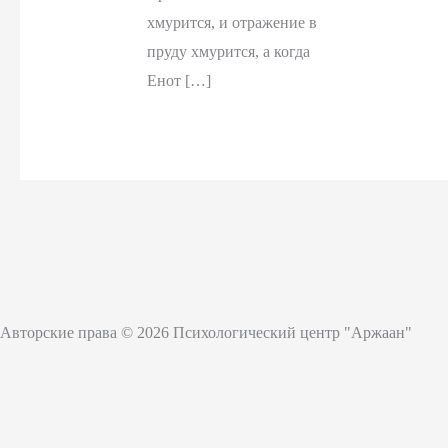
хмурится, и отражение в
пруду хмурится, а когда
Енот […]
Авторские права © 2026 Психологический центр "Аржаан"