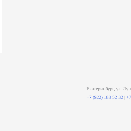
Екатеринбург, ул. Лун
+7 (922) 188-52-32
|
+7