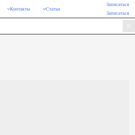
Записаться
Контакты
Статьи
Записаться