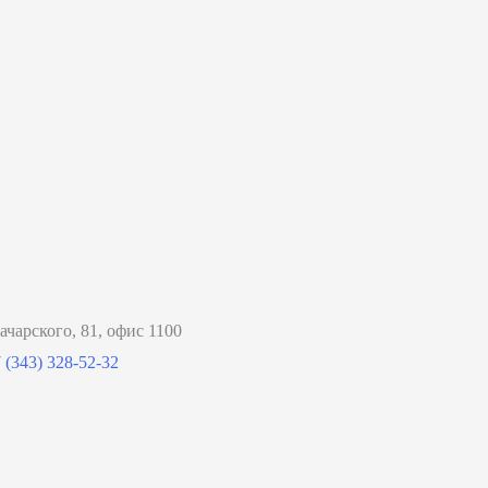
ачарского, 81, офис 1100
 (343) 328-52-32