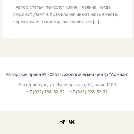
Автор статьи: психолог Юлия Пчелина. Когда
люди вступают в брак или начинают жить вместе,
через какое-то время, наступает так […]
Авторские права © 2026 Психологический центр "Аржаан"
Екатеринбург, ул. Луначарского, 81, офис 1100
+7 (922) 188-52-32
|
+7 (343) 328-52-32