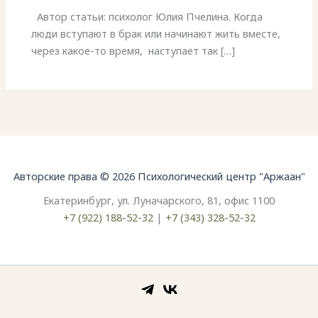
Автор статьи: психолог Юлия Пчелина. Когда
люди вступают в брак или начинают жить вместе,
через какое-то время, наступает так […]
Авторские права © 2026 Психологический центр "Аржаан"
Екатеринбург, ул. Луначарского, 81, офис 1100
+7 (922) 188-52-32
|
+7 (343) 328-52-32