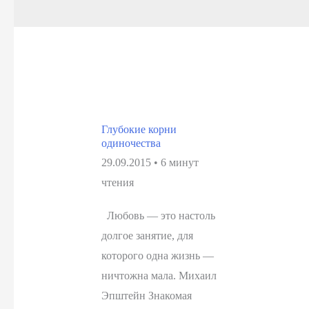
Глубокие корни
одиночества
29.09.2015
•
6 минут
чтения
Любовь — это настоль
долгое занятие, для
которого одна жизнь —
ничтожна мала. Михаил
Эпштейн Знакомая