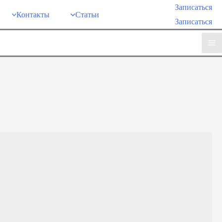
Записаться
Контакты
Статьи
Записаться