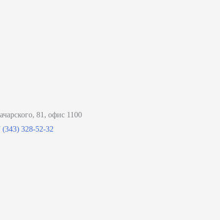
ачарского, 81, офис 1100
 (343) 328-52-32