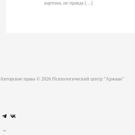
картина, не правда […]
Авторские права © 2026 Психологический центр "Аржаан"
Прокрутить