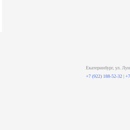
Екатеринбург, ул. Лун
+7 (922) 188-52-32
|
+7