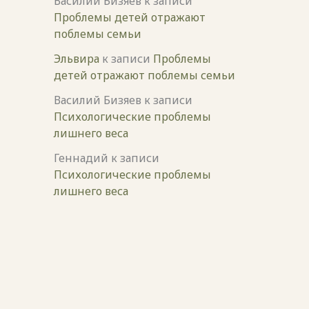
Василий Бизяев
к записи
Проблемы детей отражают
поблемы семьи
Эльвира
к записи
Проблемы
детей отражают поблемы семьи
Василий Бизяев
к записи
Психологические проблемы
лишнего веса
Геннадий
к записи
Психологические проблемы
лишнего веса