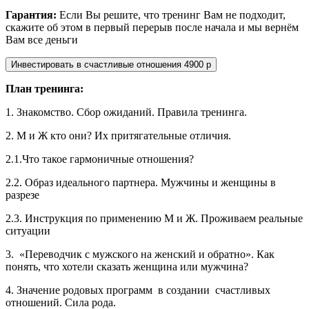
Гарантия:
Если Вы решите, что тренинг Вам не подходит,
скажите об этом в первый перерыв после начала и мы вернём
Вам все деньги
План тренинга:
1. Знакомство. Сбор ожиданий. Правила тренинга.
2. М и Ж кто они? Их притягательные отличия.
2.1.Что такое гармоничные отношения?
2.2. Образ идеального партнера. Мужчины и женщины в
разрезе
2.3. Инструкция по применению М и Ж. Проживаем реальные
ситуации
3. «Переводчик с мужского на женский и обратно». Как
понять, что хотели сказать женщина или мужчина?
4. Значение родовых программ в создании счастливых
отношений. Сила рода.