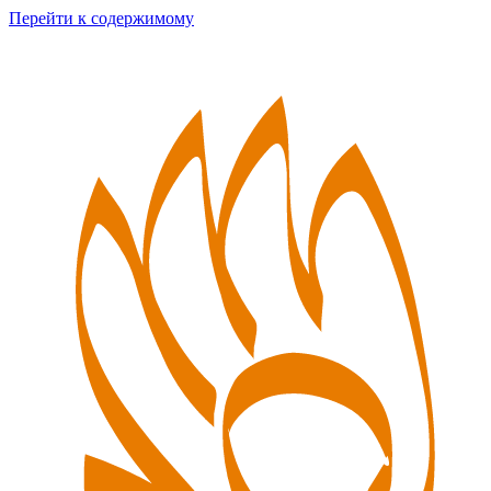
Перейти к содержимому