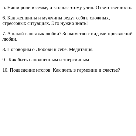
5. Наши роли в семье, и кто нас этому учил. Ответственность.
6. Как женщины и мужчины ведут себя в сложных,
стрессовых ситуациях. Это нужно знать!
7. А какой ваш язык любви? Знакомство с видами проявлений
любви.
8. Поговорим о Любови к себе. Медитация.
9. Как быть наполненным и энергичным.
10. Подведение итогов. Как жить в гармонии и счастье?