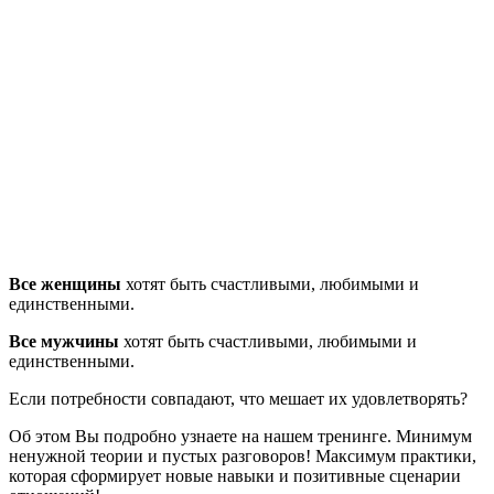
Все женщины
хотят быть счастливыми, любимыми и
единственными.
Все мужчины
хотят быть счастливыми, любимыми и
единственными.
Если потребности совпадают, что мешает их удовлетворять?
Об этом Вы подробно узнаете на нашем тренинге. Минимум
ненужной теории и пустых разговоров! Максимум практики,
которая сформирует новые навыки и позитивные сценарии