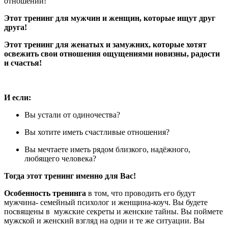
отношений!
Этот тренинг для мужчин и женщин, которые ищут друг
друга!
Этот тренинг для женатых и замужних, которые хотят
освежить свои отношения ощущениями новизны, радости
и счастья!
И если:
Вы устали от одиночества?
Вы хотите иметь счастливые отношения?
Вы мечтаете иметь рядом близкого, надёжного,
любящего человека?
Тогда этот тренинг именно для Вас!
Особенность тренинга
в том, что проводить его будут
мужчина- семейный психолог и женщина-коуч. Вы будете
посвящены в мужские секреты и женские тайны. Вы поймете
мужской и женский взгляд на одни и те же ситуации. Вы