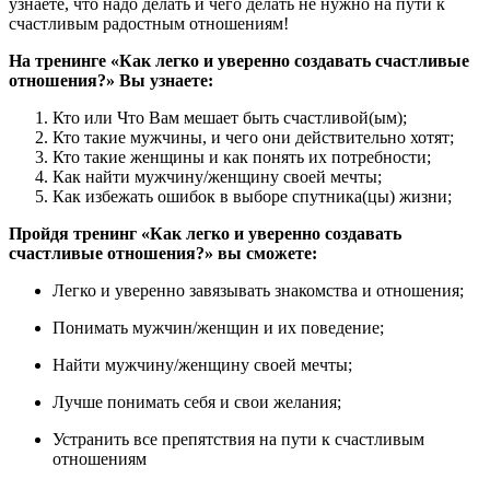
узнаете, что надо делать и чего делать не нужно на пути к
счастливым радостным отношениям!
На тренинге «Как легко и уверенно создавать счастливые
отношения?» Вы узнаете:
Кто или Что Вам мешает быть счастливой(ым);
Кто такие мужчины, и чего они действительно хотят;
Кто такие женщины и как понять их потребности;
Как найти мужчину/женщину своей мечты;
Как избежать ошибок в выборе спутника(цы) жизни;
Пройдя тренинг «
Как легко и уверенно создавать
счастливые отношения?
» вы сможете:
Легко и уверенно завязывать знакомства и отношения;
Понимать мужчин/женщин и их поведение;
Найти мужчину/женщину своей мечты;
Лучше понимать себя и свои желания;
Устранить все препятствия на пути к счастливым
отношениям