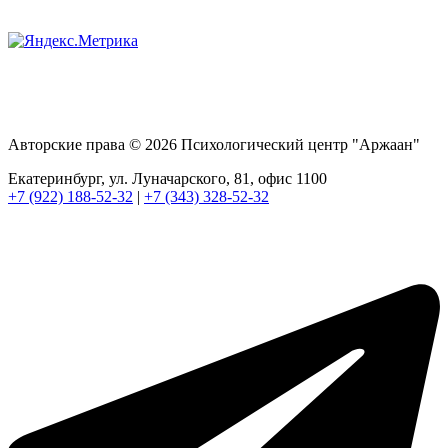
Авторские права © 2026 Психологический центр "Аржаан"
Екатеринбург, ул. Луначарского, 81, офис 1100
+7 (922) 188-52-32
|
+7 (343) 328-52-32