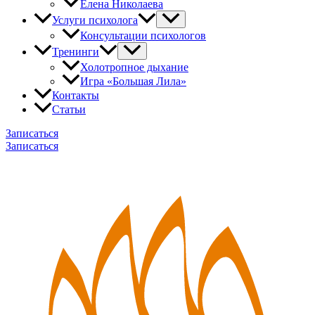
Елена Николаева
Услуги психолога
Консультации психологов
Тренинги
Холотропное дыхание
Игра «Большая Лила»
Контакты
Статьи
Записаться
Записаться