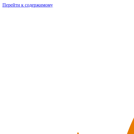
Перейти к содержимому