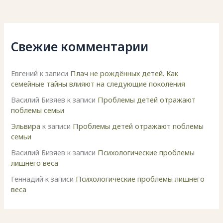
Свежие комментарии
Евгений
к записи
Плач не рождённых детей. Как
семейные тайны влияют на следующие поколения
Василий Бизяев
к записи
Проблемы детей отражают
поблемы семьи
Эльвира
к записи
Проблемы детей отражают поблемы
семьи
Василий Бизяев
к записи
Психологические проблемы
лишнего веса
Геннадий
к записи
Психологические проблемы лишнего
веса